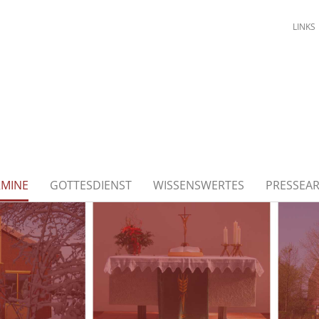
LINKS
RMINE
GOTTESDIENST
WISSENSWERTES
PRESSEAR