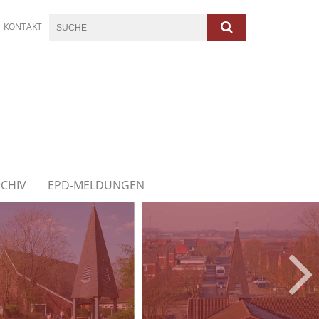
KONTAKT
CHIV
EPD-MELDUNGEN