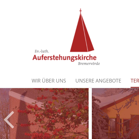
WIR ÜBER UNS
UNSERE ANGEBOTE
TE