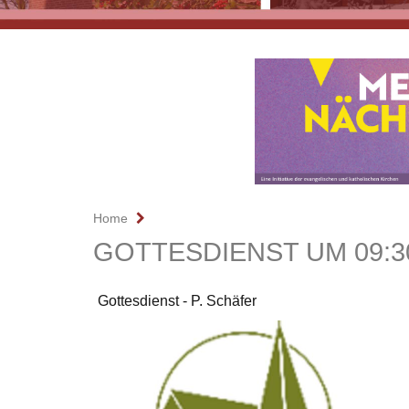
Home
GOTTESDIENST UM 09:3
Gottesdienst - P. Schäfer