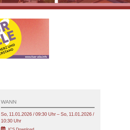
WANN
So, 11.01.2026 / 09:30 Uhr – So, 11.01.2026 /
10:30 Uhr
ICS Download