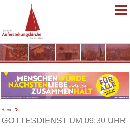
Home
GOTTESDIENST UM 09:30 UHR