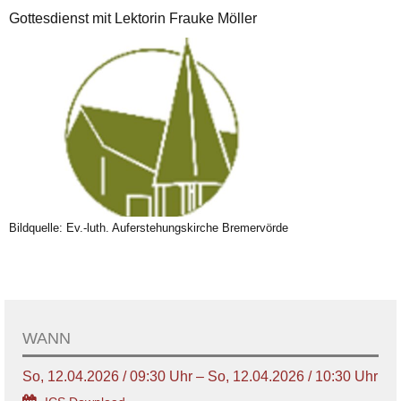
Gottesdienst mit Lektorin Frauke Möller
Bildquelle: Ev.-luth. Auferstehungskirche Bremervörde
WANN
So, 12.04.2026 / 09:30 Uhr – So, 12.04.2026 / 10:30 Uhr